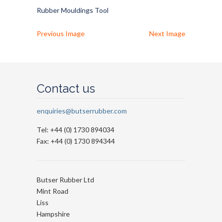
Rubber Mouldings Tool
Previous Image
Next Image
Contact us
enquiries@butserrubber.com
Tel: +44 (0) 1730 894034
Fax: +44 (0) 1730 894344
Butser Rubber Ltd
Mint Road
Liss
Hampshire