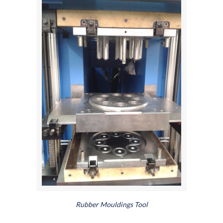
Rubber Mouldings Tool