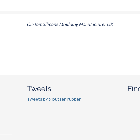
Custom Silicone Moulding Manufacturer UK
Tweets
Fin
Tweets by @butser_rubber